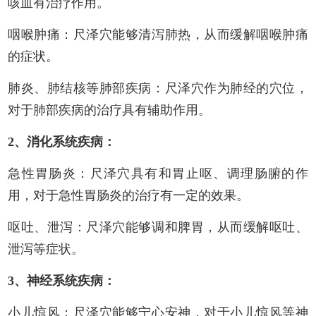
咳血有治疗作用。
咽喉肿痛：尺泽穴能够清泻肺热，从而缓解咽喉肿痛
的症状。
肺炎、肺结核等肺部疾病：尺泽穴作为肺经的穴位，
对于肺部疾病的治疗具有辅助作用。
2、消化系统疾病：
急性胃肠炎：尺泽穴具有和胃止呕、调理肠腑的作
用，对于急性胃肠炎的治疗有一定的效果。
呕吐、泄泻：尺泽穴能够调和脾胃，从而缓解呕吐、
泄泻等症状。
3、神经系统疾病：
小儿惊风：尺泽穴能够宁心安神，对于小儿惊风等神