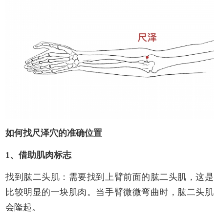
如何找尺泽穴的准确位置
1、借助肌肉标志
找到肱二头肌：需要找到上臂前面的肱二头肌，这是
比较明显的一块肌肉。当手臂微微弯曲时，肱二头肌
会隆起。