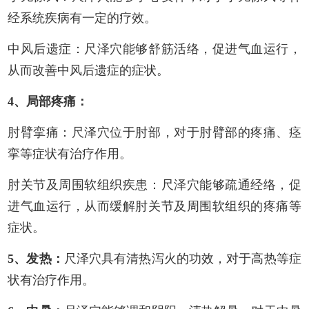
经系统疾病有一定的疗效。
中风后遗症：尺泽穴能够舒筋活络，促进气血运行，
从而改善中风后遗症的症状。
4、局部疼痛：
肘臂挛痛：尺泽穴位于肘部，对于肘臂部的疼痛、痉
挛等症状有治疗作用。
肘关节及周围软组织疾患：尺泽穴能够疏通经络，促
进气血运行，从而缓解肘关节及周围软组织的疼痛等
症状。
5、发热：
尺泽穴具有清热泻火的功效，对于高热等症
状有治疗作用。