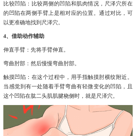
比较凹陷：比较两侧的凹陷和肌肉情况，尺泽穴所在
的凹陷在两侧手臂上是相对应的位置。通过对比，可
以更准确地找到尺泽穴。
4、借助动作辅助
伸直手臂：先将手臂伸直。
弯曲肘部：然后慢慢弯曲肘部。
触摸凹陷：在这个过程中，用手指触摸肘横纹附近。
当感觉到有一处随着手臂弯曲有轻微变化的凹陷，且
这个凹陷在肱二头肌肌腱桡侧时，就是尺泽穴。